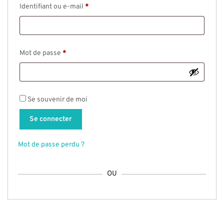
Obligatoire
Identifiant ou e-mail
*
Obligatoire
Mot de passe
*
Se souvenir de moi
Se connecter
Mot de passe perdu ?
OU