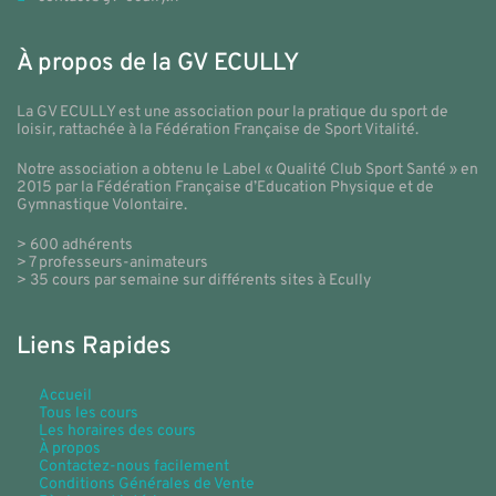
À propos de la GV ECULLY
La GV ECULLY est une association pour la pratique du sport de
loisir, rattachée à la Fédération Française de Sport Vitalité.
Notre association a obtenu le Label « Qualité Club Sport Santé » en
2015 par la Fédération Française d’Education Physique et de
Gymnastique Volontaire.
> 600 adhérents
> 7 professeurs-animateurs
> 35 cours par semaine sur différents sites à Ecully
Liens Rapides
Accueil
Tous les cours
Les horaires des cours
À propos
Contactez-nous facilement
Conditions Générales de Vente