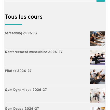
Tous les cours
Stretching 2026-27
Renforcement musculaire 2026-27
Pilates 2026-27
Gym Dynamique 2026-27
Gym Douce 2026-27